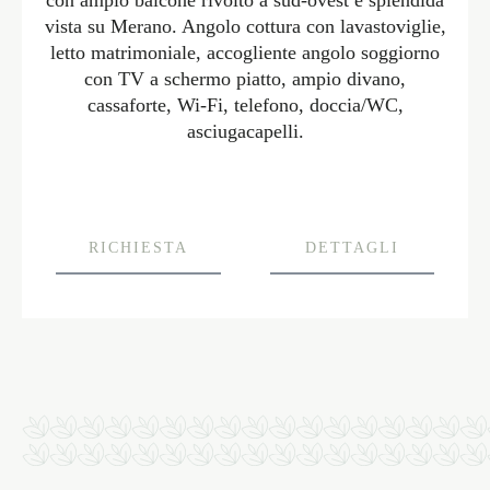
vista su Merano. Angolo cottura con lavastoviglie,
letto matrimoniale, accogliente angolo soggiorno
con TV a schermo piatto, ampio divano,
cassaforte, Wi-Fi, telefono, doccia/WC,
asciugacapelli.
RICHIESTA
DETTAGLI