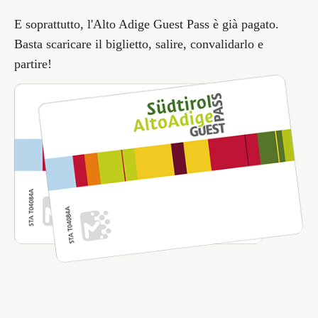
E soprattutto, l'Alto Adige Guest Pass è già pagato.
Basta scaricare il biglietto, salire, convalidarlo e
partire!