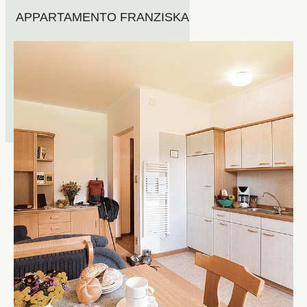
APPARTAMENTO FRANZISKA