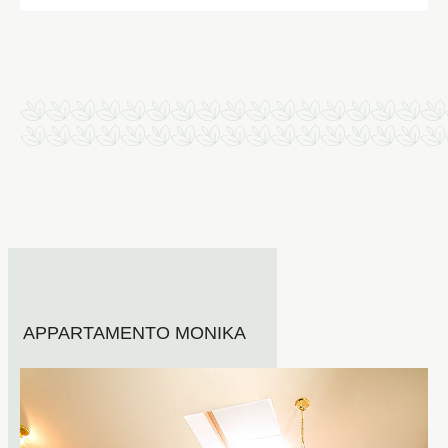
APPARTAMENTO MONIKA