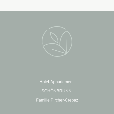
Hotel-Appartement
SCHÖNBRUNN
Familie Pircher-Crepaz