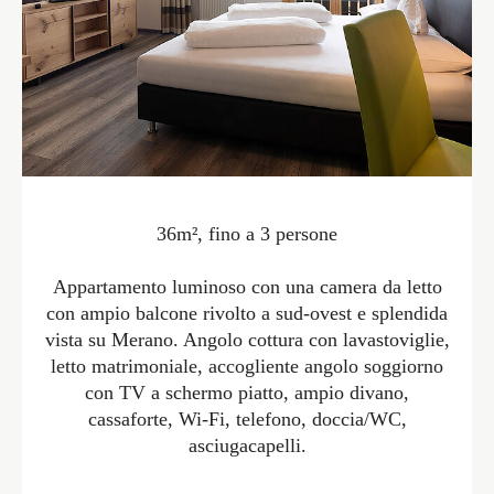
36m², fino a 3 persone
Appartamento luminoso con una camera da letto
con ampio balcone rivolto a sud-ovest e splendida
vista su Merano. Angolo cottura con lavastoviglie,
letto matrimoniale, accogliente angolo soggiorno
con TV a schermo piatto, ampio divano,
cassaforte, Wi-Fi, telefono, doccia/WC,
asciugacapelli.