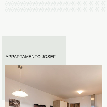
APPARTAMENTO JOSEF