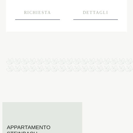
RICHIESTA
DETTAGLI
APPARTAMENTO