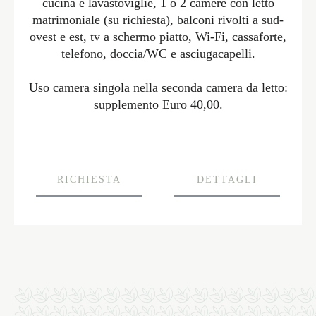
cucina e lavastoviglie, 1 o 2 camere con letto
matrimoniale (su richiesta), balconi rivolti a sud-
ovest e est, tv a schermo piatto, Wi-Fi, cassaforte,
telefono, doccia/WC e asciugacapelli.
Uso camera singola nella seconda camera da letto:
supplemento Euro 40,00.
RICHIESTA
DETTAGLI