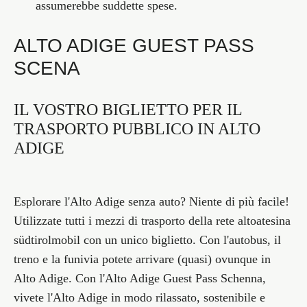
assumerebbe suddette spese.
ALTO ADIGE GUEST PASS
SCENA
IL VOSTRO BIGLIETTO PER IL
TRASPORTO PUBBLICO IN ALTO
ADIGE
Esplorare l'Alto Adige senza auto? Niente di più facile!
Utilizzate tutti i mezzi di trasporto della rete altoatesina
südtirolmobil con un unico biglietto. Con l'autobus, il
treno e la funivia potete arrivare (quasi) ovunque in
Alto Adige. Con l'Alto Adige Guest Pass Schenna,
vivete l'Alto Adige in modo rilassato, sostenibile e