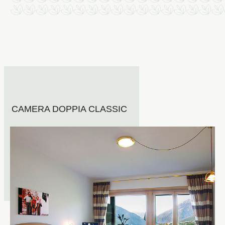
CAMERA DOPPIA CLASSIC