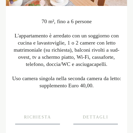
70 m², fino a 6 persone
L'appartamento è arredato con un soggiorno con
cucina e lavastoviglie, 1 o 2 camere con letto
matrimoniale (su richiesta), balconi rivolti a sud-
ovest, tv a schermo piatto, Wi-Fi, cassaforte,
telefono, doccia/WC e asciugacapelli.
Uso camera singola nella seconda camera da letto:
supplemento Euro 40,00.
RICHIESTA
DETTAGLI