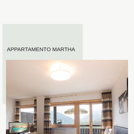
APPARTAMENTO MARTHA