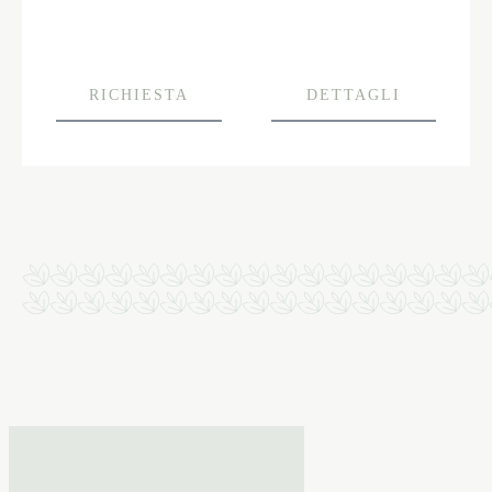
RICHIESTA
DETTAGLI