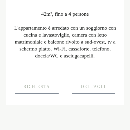
42m², fino a 4 persone
L'appartamento è arredato con un soggiorno con
cucina e lavastoviglie, camera con letto
matrimoniale e balcone rivolto a sud-ovest, tv a
schermo piatto, Wi-Fi, cassaforte, telefono,
doccia/WC e asciugacapelli.
RICHIESTA
DETTAGLI