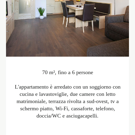
70 m², fino a 6 persone
L'appartamento è arredato con un soggiorno con
cucina e lavastoviglie, due camere con letto
matrimoniale, terrazza rivolta a sud-ovest, tv a
schermo piatto, Wi-Fi, cassaforte, telefono,
doccia/WC e asciugacapelli.