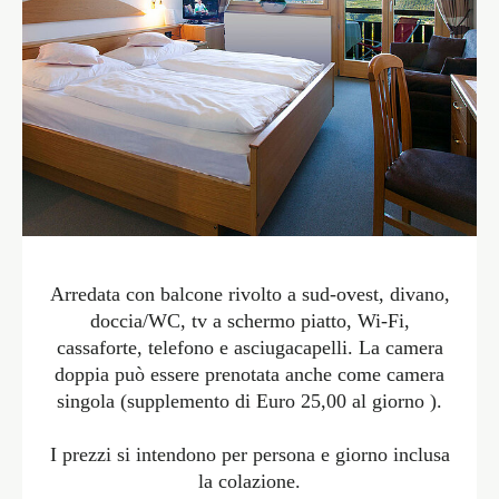
Arredata con balcone rivolto a sud-ovest, divano,
doccia/WC, tv a schermo piatto, Wi-Fi,
cassaforte, telefono e asciugacapelli. La camera
doppia può essere prenotata anche come camera
singola (supplemento di Euro 25,00 al giorno ).
I prezzi si intendono per persona e giorno inclusa
la colazione.