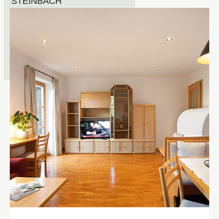
STEINBACH