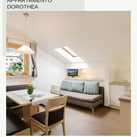
APPARTAMENTO
DOROTHEA