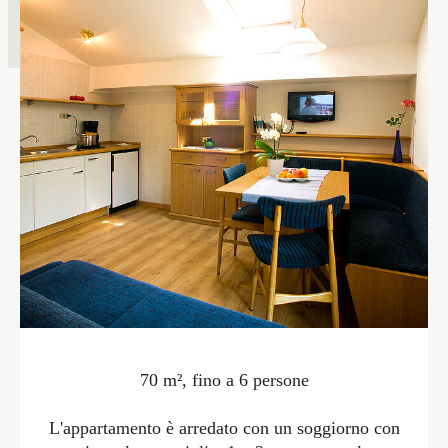
70 m², fino a 6 persone
L'appartamento è arredato con un soggiorno con