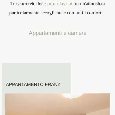
Trascorrerete dei
giorni rilassanti
in un'atmosfera
particolarmente accogliente e con
tutti i confort
…
Appartamenti e camere
APPARTAMENTO FRANZ