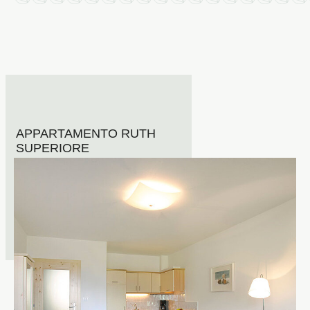
APPARTAMENTO RUTH
SUPERIORE