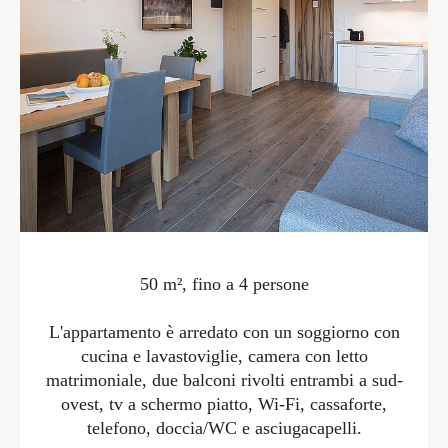
50 m², fino a 4 persone
L'appartamento è arredato con un soggiorno con
cucina e lavastoviglie, camera con letto
matrimoniale, due balconi rivolti entrambi a sud-
ovest, tv a schermo piatto, Wi-Fi, cassaforte,
telefono, doccia/WC e asciugacapelli.