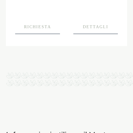
RICHIESTA
DETTAGLI