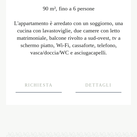
90 m², fino a 6 persone
L'appartamento è arredato con un soggiorno, una
cucina con lavastoviglie, due camere con letto
matrimoniale, balcone rivolto a sud-ovest, tv a
schermo piatto, Wi-Fi, cassaforte, telefono,
vasca/doccia/WC e asciugacapelli.
RICHIESTA
DETTAGLI