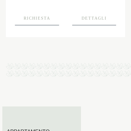
RICHIESTA
DETTAGLI